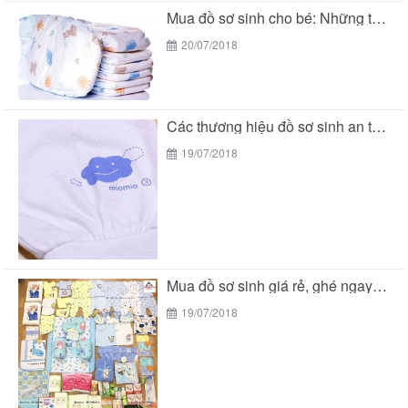
Mua đồ sơ sinh cho bé: Những thương hiệu...
20/07/2018
Các thương hiệu đồ sơ sinh an toàn cho...
19/07/2018
Mua đồ sơ sinh giá rẻ, ghé ngay BeTuti...
19/07/2018