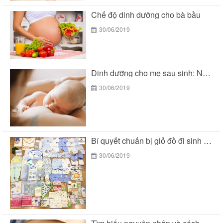
Chế độ dinh dưỡng cho bà bầu
30/06/2019
Dinh dưỡng cho mẹ sau sinh: Nên ăn gì...
30/06/2019
Bí quyết chuẩn bị giỏ đồ đi sinh mùa...
30/06/2019