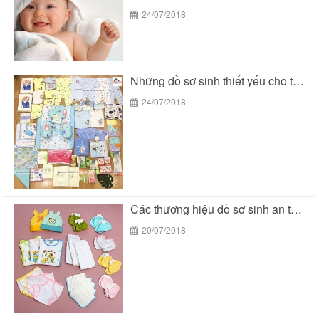
24/07/2018
Những đồ sơ sinh thiết yếu cho trẻ sơ...
24/07/2018
Các thương hiệu đồ sơ sinh an toàn cho...
20/07/2018