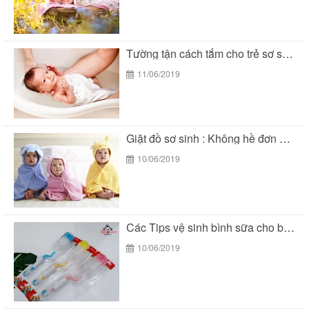
Tường tận cách tắm cho trẻ sơ sinh đúng...
11/06/2019
Giặt đồ sơ sinh : Không hề đơn giản...
10/06/2019
Các Tips vệ sinh bình sữa cho bé đúng...
10/06/2019