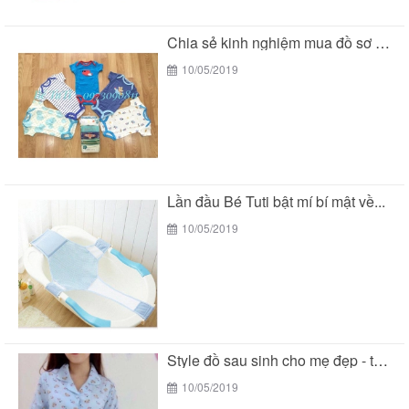
Chia sẻ kinh nghiệm mua đồ sơ sinh của...
10/05/2019
Lần đầu Bé Tuti bật mí bí mật về...
10/05/2019
Style đồ sau sinh cho mẹ đẹp - tiện...
10/05/2019