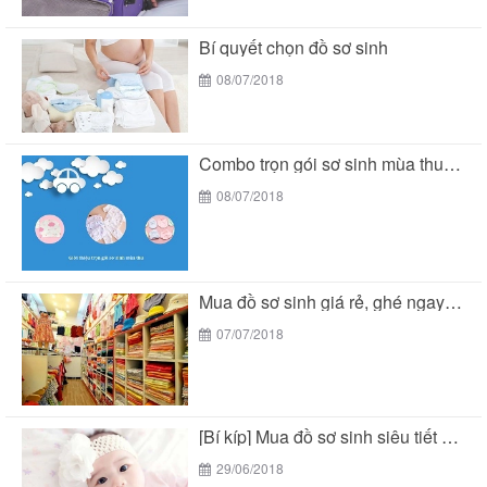
Bí quyết chọn đồ sơ sinh
08/07/2018
Combo trọn gói sơ sinh mùa thu siêu tiết...
08/07/2018
Mua đồ sơ sinh giá rẻ, ghé ngay Bé...
07/07/2018
[Bí kíp] Mua đồ sơ sinh siêu tiết kiệm...
29/06/2018