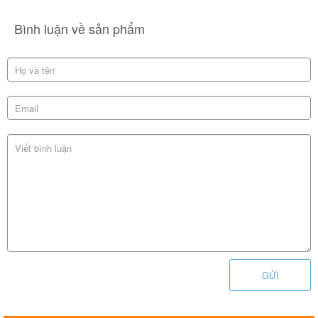
Bình luận về sản phẩm
GỬI