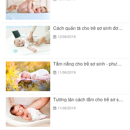
Cách quấn tã cho trẻ sơ sinh đơn giản...
12/06/2019
Tắm nắng cho trẻ sơ sinh - phương pháp...
11/06/2019
Tường tận cách tắm cho trẻ sơ sinh đúng...
11/06/2019