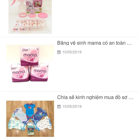
Băng vệ sinh mama có an toàn cho các...
10/05/2019
Chia sẻ kinh nghiệm mua đồ sơ sinh của...
10/05/2019