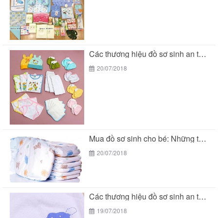
Các thương hiệu đồ sơ sinh an toàn cho...
20/07/2018
Mua đồ sơ sinh cho bé: Những thương hiệu...
20/07/2018
Các thương hiệu đồ sơ sinh an toàn cho...
19/07/2018