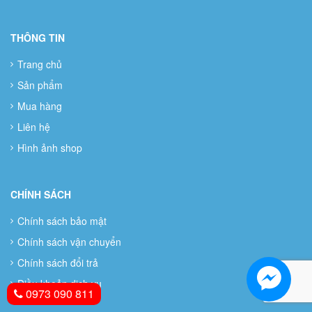
THÔNG TIN
Trang chủ
Sản phẩm
Mua hàng
Liên hệ
Hình ảnh shop
CHÍNH SÁCH
Chính sách bảo mật
Chính sách vận chuyển
Chính sách đổi trả
Điều khoản dịch vụ
0973 090 811