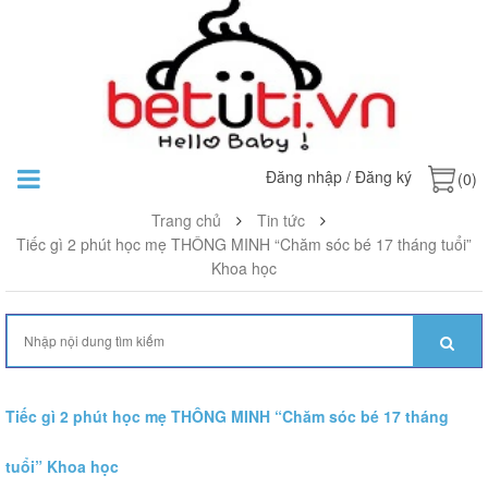
Đăng nhập
/
Đăng ký
(0)
Trang chủ
Tin tức
Tiếc gì 2 phút học mẹ THÔNG MINH “Chăm sóc bé 17 tháng tuổi”
Khoa học
Tiếc gì 2 phút học mẹ THÔNG MINH “Chăm sóc bé 17 tháng
tuổi” Khoa học