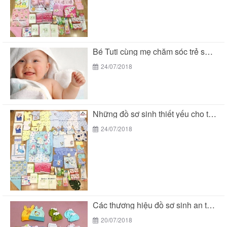
Bé Tuti cùng mẹ chăm sóc trẻ sơ sinh...
24/07/2018
Những đồ sơ sinh thiết yếu cho trẻ sơ...
24/07/2018
Các thương hiệu đồ sơ sinh an toàn cho...
20/07/2018