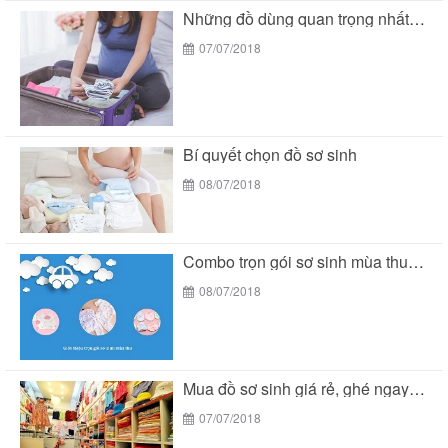
Những đồ dùng quan trọng nhất trong giỏ đồ...
07/07/2018
Bí quyết chọn đồ sơ sinh
08/07/2018
Combo trọn gói sơ sinh mùa thu siêu tiết...
08/07/2018
Mua đồ sơ sinh giá rẻ, ghé ngay Bé...
07/07/2018