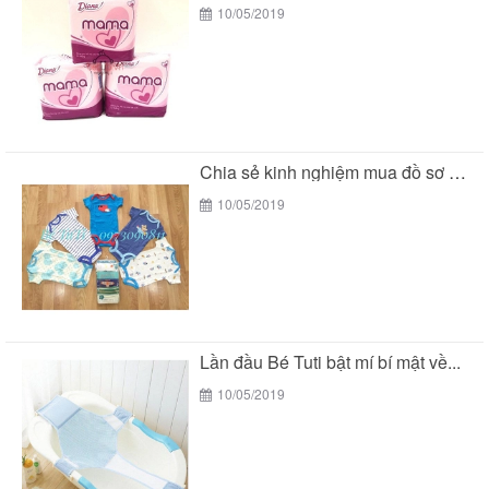
10/05/2019
Chia sẻ kinh nghiệm mua đồ sơ sinh của...
10/05/2019
Lần đầu Bé Tuti bật mí bí mật về...
10/05/2019