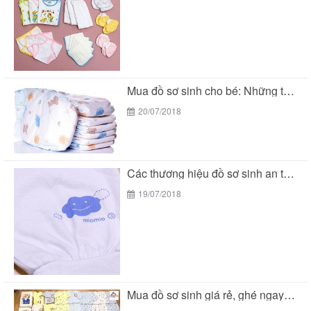
Mua đồ sơ sinh cho bé: Những thương hiệu...
20/07/2018
Các thương hiệu đồ sơ sinh an toàn cho...
19/07/2018
Mua đồ sơ sinh giá rẻ, ghé ngay BeTuti...