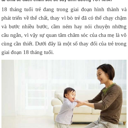
18 tháng tuổi trẻ đang trong giai đoạn hình thành và
phát triển về thể chất, thay vì bò trẻ đã có thể chạy chậm
và bước nhiều bước, cầm ném hay nói chuyện những
câu ngắn, vì vậy sự quan tâm chăm sóc của cha mẹ là vô
cùng cần thiết. Dưới đây là một số thay đổi của trẻ trong
giai đoạn 18 tháng tuổi.