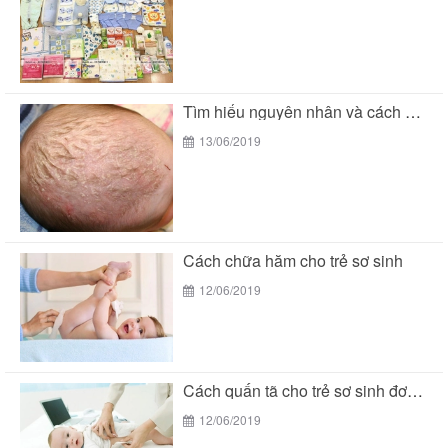
Tìm hiểu nguyên nhân và cách chữa cứt trâu...
13/06/2019
Cách chữa hăm cho trẻ sơ sinh
12/06/2019
Cách quấn tã cho trẻ sơ sinh đơn giản...
12/06/2019