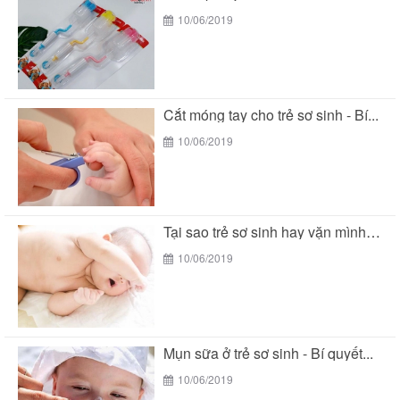
10/06/2019
Cắt móng tay cho trẻ sơ sinh - Bí...
10/06/2019
Tại sao trẻ sơ sinh hay vặn mình khi...
10/06/2019
Mụn sữa ở trẻ sơ sinh - Bí quyết...
10/06/2019