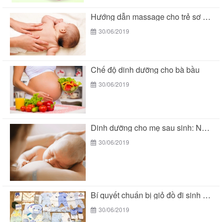
Hướng dẫn massage cho trẻ sơ sinh
30/06/2019
Chế độ dinh dưỡng cho bà bầu
30/06/2019
Dinh dưỡng cho mẹ sau sinh: Nên ăn gì...
30/06/2019
Bí quyết chuẩn bị giỏ đồ đi sinh mùa...
30/06/2019