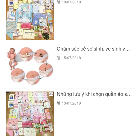
19/07/2018
Chăm sóc trẻ sơ sinh, vệ sinh vùng rốn
15/07/2018
Những lưu ý khi chọn quần áo sơ sinh...
13/07/2018