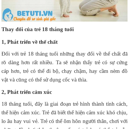
Thay đổi của trẻ 18 tháng tuổi
1, Phát triển về thể chất
Đối với trẻ 18 tháng tuổi những thay đổi về thể chất đã
rõ dàng hơn rất nhiều. Ta sẽ nhận thấy trẻ có sự cứng
cáp hơn, trẻ có thể đi bộ, chạy chậm, hay cầm nèm đồ
vật và cũng có thể sử dụng cốc và thìa.
2, Phát triển cảm xúc
18 tháng tuổi, đây là giai đoạn trẻ hình thành tính cách,
thể hiện cảm xúc. Trẻ đã biết thể hiện cảm xúc khó chịu,
lo âu hay vui vẻ. Trẻ có thể ôm hôn người thân, chơi với