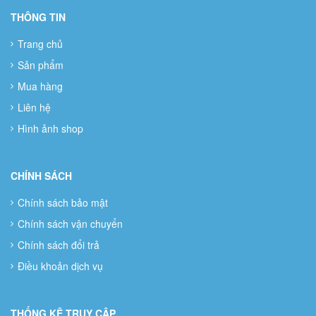
THÔNG TIN
Trang chủ
Sản phẩm
Mua hàng
Liên hệ
Hình ảnh shop
CHÍNH SÁCH
Chính sách bảo mật
Chính sách vận chuyển
Chính sách đổi trả
Điều khoản dịch vụ
THỐNG KÊ TRUY CẬP