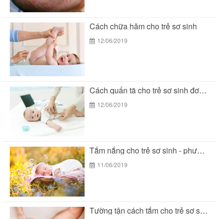
Cách chữa hăm cho trẻ sơ sinh
12/06/2019
Cách quấn tã cho trẻ sơ sinh đơn giản...
12/06/2019
Tắm nắng cho trẻ sơ sinh - phương pháp...
11/06/2019
Tường tận cách tắm cho trẻ sơ sinh đúng...