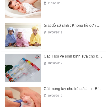
11/06/2019
Giặt đồ sơ sinh : Không hề đơn giản...
10/06/2019
Các Tips vệ sinh bình sữa cho bé đúng...
10/06/2019
Cắt móng tay cho trẻ sơ sinh - Bí...
10/06/2019