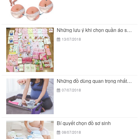
Những lưu ý khi chọn quần áo sơ sinh...
13/07/2018
Những đồ dùng quan trọng nhất trong giỏ đồ...
07/07/2018
Bí quyết chọn đồ sơ sinh
08/07/2018