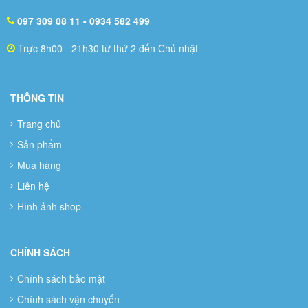
097 309 08 11
- 0934 582 499
Trực 8h00 - 21h30 từ thứ 2 đến Chủ nhật
THÔNG TIN
Trang chủ
Sản phẩm
Mua hàng
Liên hệ
Hình ảnh shop
CHÍNH SÁCH
Chính sách bảo mật
Chính sách vận chuyển