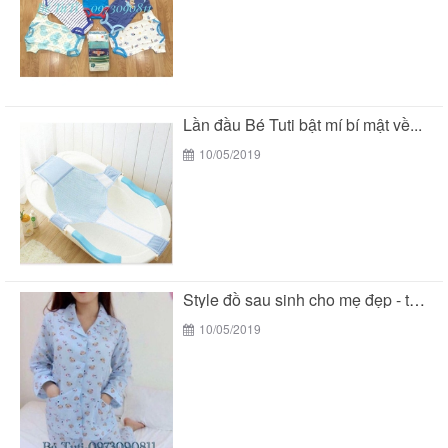
Lần đầu Bé Tuti bật mí bí mật về...
10/05/2019
Style đồ sau sinh cho mẹ đẹp - tiện...
10/05/2019