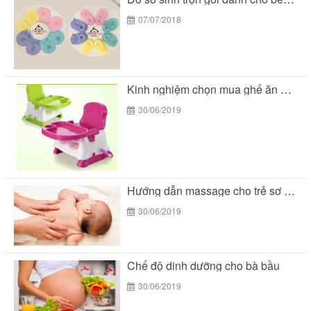
07/07/2018
Kinh nghiệm chọn mua ghế ăn dặm cho bé
30/06/2019
Hướng dẫn massage cho trẻ sơ sinh
30/06/2019
Chế độ dinh dưỡng cho bà bầu
30/06/2019