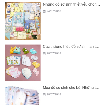
Những đồ sơ sinh thiết yếu cho trẻ sơ...
24/07/2018
Các thương hiệu đồ sơ sinh an toàn cho...
20/07/2018
Mua đồ sơ sinh cho bé: Những thương hiệu...
20/07/2018