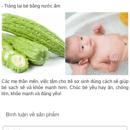
- Tráng lại bé bằng nước ấm
Các mẹ thân mến, việc tắm cho trẻ sơ sinh đúng cách sẽ giúp
bé sạch sẽ và khỏe mạnh hơn. Chúc bé yêu hay ăn, chóng
lớn, khỏe mạnh và đáng yêu!
Bình luận về sản phẩm