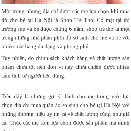
Một trong những địa chỉ được các mẹ lựa chọn khi mua
đồ cho bé tại Hà Nội là Shop Trẻ Thơ. Có mặt tại thị
trường mẹ và bé được chừng 6 năm, shop trẻ thơ là một
trong những nhà phân phối đồ sơ sinh cho mẹ và bé với
nhiều mặt hàng đa dạng và phong phú.
Tuy nhiên, do chính sách khách hàng và chất lượng sản
phẩm chưa tốt nên đơn vị này chưa chiếm được nhiều
cảm tình từ người tiêu dùng.
Trên đây là những gợi ý dành cho mẹ trong việc lựa
chọn địa chỉ mua quần áo sơ sinh cho bé tại Hà Nội với
những thương hiệu uy tín cả về chất lượng cũng như giá
cả. Chúc các mẹ sớm lựa chọn được sản phẩm mà mình