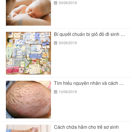
30/06/2019
Bí quyết chuẩn bị giỏ đồ đi sinh mùa...
30/06/2019
Tìm hiểu nguyên nhân và cách chữa cứt trâu...
13/06/2019
Cách chữa hăm cho trẻ sơ sinh