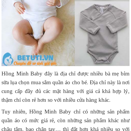
Hồng Minh Baby đây là địa chỉ được nhiều bà mẹ bỉm
sữa lụa chọn mua sắm quần áo cho bé. Địa chỉ này là nơi
cung cấp đầy đủ các mặt hàng với giá cả khá hợp lý,
thậm chí còn rẻ hơn so với nhiều cửa hàng khác.
Tuy nhiên, Hồng Minh Baby chỉ có những sản phẩm
quần áo có mức giá rẻ, còn những sản phẩm khác như
chậu tắm, bao chân tay… thì đắt hơn khá nhiều so với