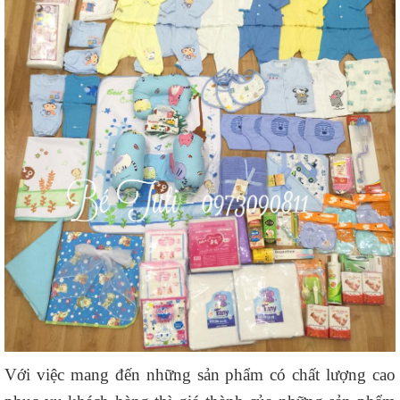
Với việc mang đến những sản phẩm có chất lượng cao