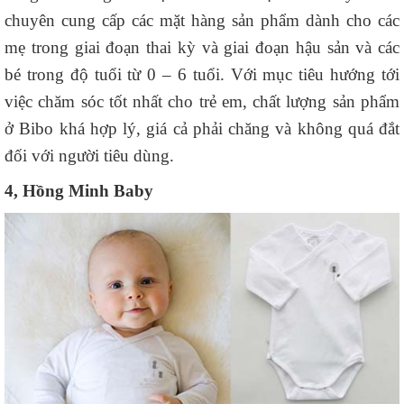
chuyên cung cấp các mặt hàng sản phẩm dành cho các
mẹ trong giai đoạn thai kỳ và giai đoạn hậu sản và các
bé trong độ tuổi từ 0 – 6 tuổi. Với mục tiêu hướng tới
việc chăm sóc tốt nhất cho trẻ em, chất lượng sản phẩm
ở Bibo khá hợp lý, giá cả phải chăng và không quá đắt
đối với người tiêu dùng.
4, Hồng Minh Baby