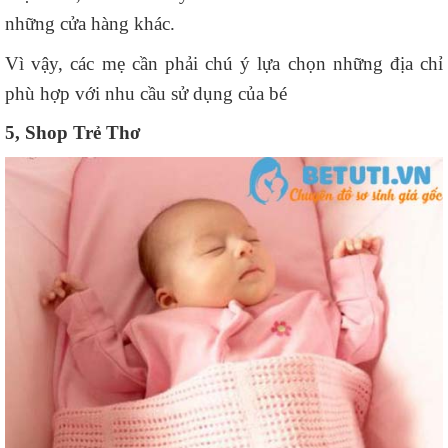
những cửa hàng khác.
Vì vậy, các mẹ cần phải chú ý lựa chọn những địa chỉ
phù hợp với nhu cầu sử dụng của bé
5, Shop Trẻ Thơ