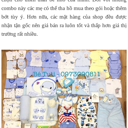
combo này các mẹ có thể tha hồ mua theo gói hoặc thêm
bớt tùy ý. Hơn nữa, các mặt hàng của shop đều được
nhận tận gốc nên giá bán ra luôn tốt và thấp hơn giá thị
trường rất nhiều.