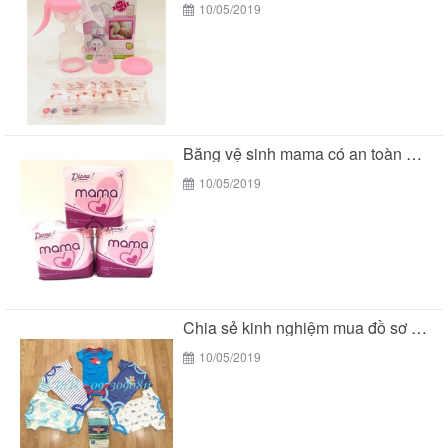
10/05/2019
Băng vệ sinh mama có an toàn cho các...
10/05/2019
Chia sẻ kinh nghiệm mua đồ sơ sinh của...
10/05/2019