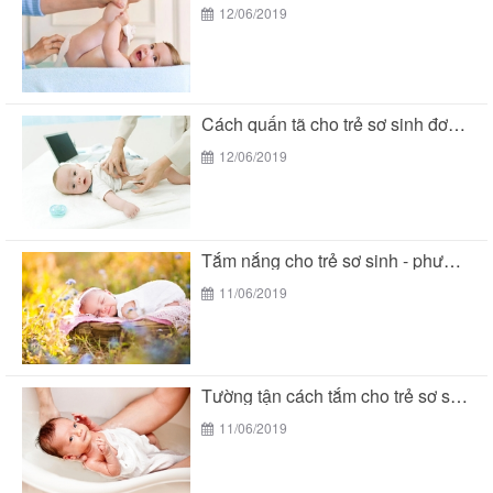
12/06/2019
Cách quấn tã cho trẻ sơ sinh đơn giản...
12/06/2019
Tắm nắng cho trẻ sơ sinh - phương pháp...
11/06/2019
Tường tận cách tắm cho trẻ sơ sinh đúng...
11/06/2019