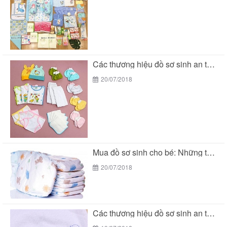
Các thương hiệu đồ sơ sinh an toàn cho...
20/07/2018
Mua đồ sơ sinh cho bé: Những thương hiệu...
20/07/2018
Các thương hiệu đồ sơ sinh an toàn cho...