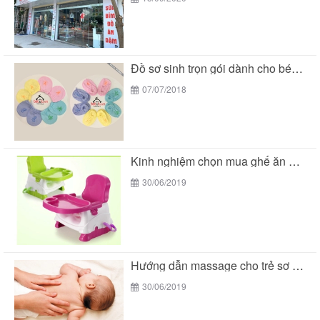
Đồ sơ sinh trọn gói dành cho bé yêu...
07/07/2018
Kinh nghiệm chọn mua ghế ăn dặm cho bé
30/06/2019
Hướng dẫn massage cho trẻ sơ sinh
30/06/2019