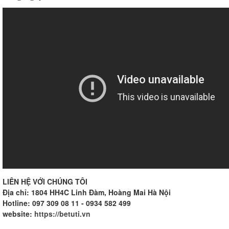
LIÊN HỆ VỚI CHÚNG TÔI
Địa chỉ: 1804 HH4C Linh Đàm, Hoàng Mai Hà Nội
Hotline: 097 309 08 11 - 0934 582 499
website:
https://betuti.vn