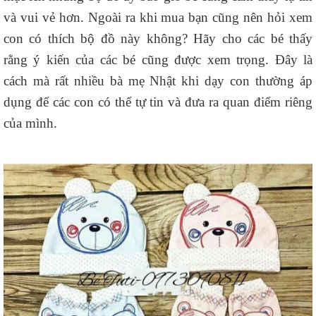
và vui vẻ hơn. Ngoài ra khi mua bạn cũng nên hỏi xem
con có thích bộ đồ này không? Hãy cho các bé thấy
rằng ý kiến của các bé cũng được xem trọng. Đây là
cách mà rất nhiều bà mẹ Nhật khi dạy con thường áp
dụng để các con có thể tự tin và đưa ra quan điểm riêng
của mình.