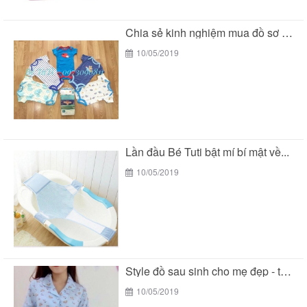
Chia sẻ kinh nghiệm mua đồ sơ sinh của...
10/05/2019
Lần đầu Bé Tuti bật mí bí mật về...
10/05/2019
Style đồ sau sinh cho mẹ đẹp - tiện...
10/05/2019