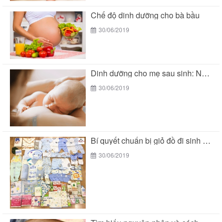
Chế độ dinh dưỡng cho bà bầu
30/06/2019
Dinh dưỡng cho mẹ sau sinh: Nên ăn gì...
30/06/2019
Bí quyết chuẩn bị giỏ đồ đi sinh mùa...
30/06/2019