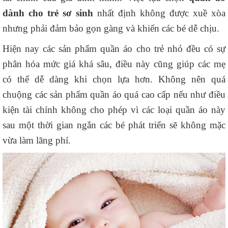
dành cho trẻ sơ sinh
nhất định không được xuề xòa
nhưng phải đảm bảo gọn gàng và khiến các bé dễ chịu.
Hiện nay các sản phẩm quần áo cho trẻ nhỏ đều có sự
phân hóa mức giá khá sâu, điều này cũng giúp các mẹ
có thể dễ dàng khi chọn lựa hơn. Không nên quá
chuộng các sản phẩm quần áo quá cao cấp nếu như điều
kiện tài chính không cho phép vì các loại quần áo này
sau một thời gian ngắn các bé phát triển sẽ không mặc
vừa làm lãng phí.