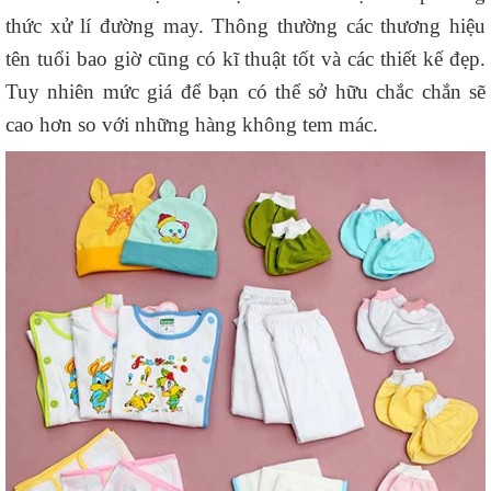
thức xử lí đường may. Thông thường các thương hiệu
tên tuổi bao giờ cũng có kĩ thuật tốt và các thiết kế đẹp.
Tuy nhiên mức giá để bạn có thể sở hữu chắc chắn sẽ
cao hơn so với những hàng không tem mác.