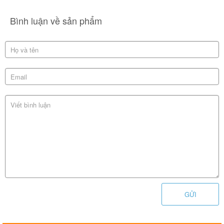
Bình luận về sản phẩm
GỬI