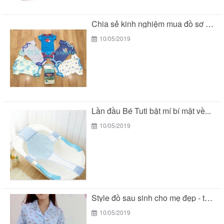
Chia sẻ kinh nghiệm mua đồ sơ sinh của...
10/05/2019
Lần đầu Bé Tuti bật mí bí mật về...
10/05/2019
Style đồ sau sinh cho mẹ đẹp - tiện...
10/05/2019