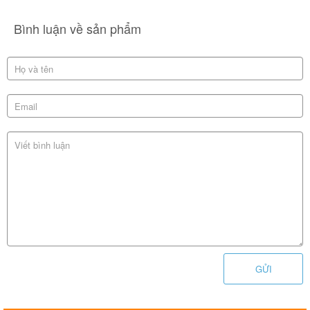
Bình luận về sản phẩm
GỬI