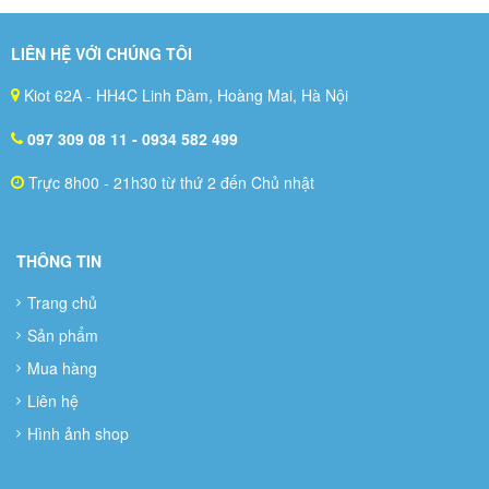
LIÊN HỆ VỚI CHÚNG TÔI
Kiot 62A - HH4C Linh Đàm, Hoàng Mai, Hà Nội
097 309 08 11
- 0934 582 499
Trực 8h00 - 21h30 từ thứ 2 đến Chủ nhật
THÔNG TIN
Trang chủ
Sản phẩm
Mua hàng
Liên hệ
Hình ảnh shop