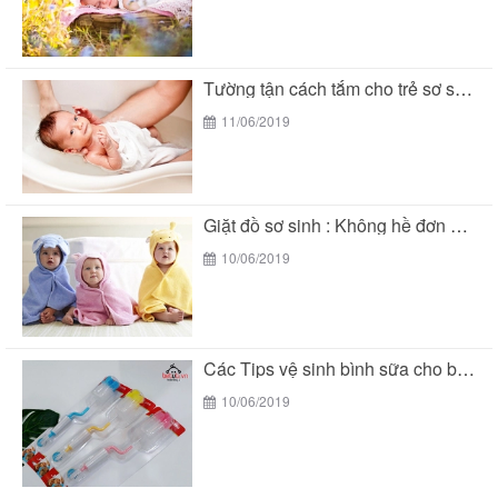
Tường tận cách tắm cho trẻ sơ sinh đúng...
11/06/2019
Giặt đồ sơ sinh : Không hề đơn giản...
10/06/2019
Các Tips vệ sinh bình sữa cho bé đúng...
10/06/2019