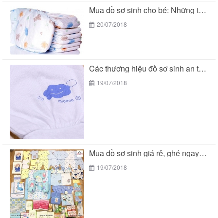
Mua đồ sơ sinh cho bé: Những thương hiệu...
20/07/2018
Các thương hiệu đồ sơ sinh an toàn cho...
19/07/2018
Mua đồ sơ sinh giá rẻ, ghé ngay BeTuti...
19/07/2018