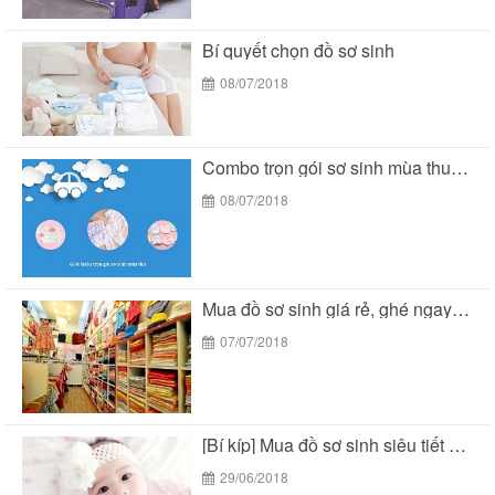
Bí quyết chọn đồ sơ sinh
08/07/2018
Combo trọn gói sơ sinh mùa thu siêu tiết...
08/07/2018
Mua đồ sơ sinh giá rẻ, ghé ngay Bé...
07/07/2018
[Bí kíp] Mua đồ sơ sinh siêu tiết kiệm...
29/06/2018