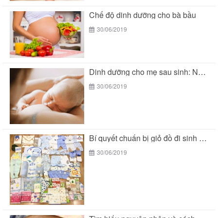
Chế độ dinh dưỡng cho bà bầu
30/06/2019
Dinh dưỡng cho mẹ sau sinh: Nên ăn gì...
30/06/2019
Bí quyết chuẩn bị giỏ đồ đi sinh mùa...
30/06/2019