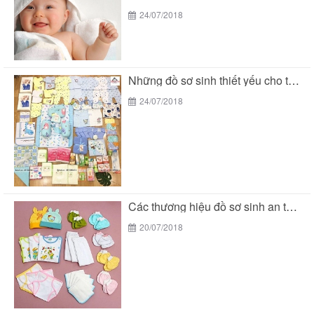
24/07/2018
Những đồ sơ sinh thiết yếu cho trẻ sơ...
24/07/2018
Các thương hiệu đồ sơ sinh an toàn cho...
20/07/2018