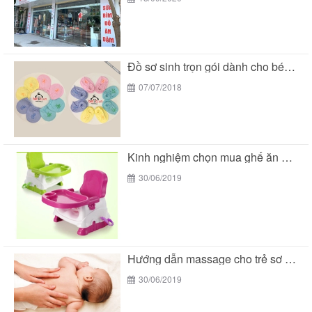
Đồ sơ sinh trọn gói dành cho bé yêu...
07/07/2018
Kinh nghiệm chọn mua ghế ăn dặm cho bé
30/06/2019
Hướng dẫn massage cho trẻ sơ sinh
30/06/2019