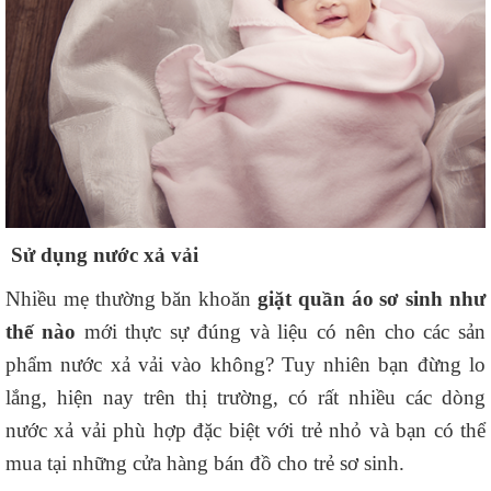
Sử dụng nước xả vải
Nhiều mẹ thường băn khoăn
giặt quần áo sơ sinh như
thế nào
mới thực sự đúng và liệu có nên cho các sản
phẩm nước xả vải vào không? Tuy nhiên bạn đừng lo
lắng, hiện nay trên thị trường, có rất nhiều các dòng
nước xả vải phù hợp đặc biệt với trẻ nhỏ và bạn có thể
mua tại những cửa hàng bán đồ cho trẻ sơ sinh.