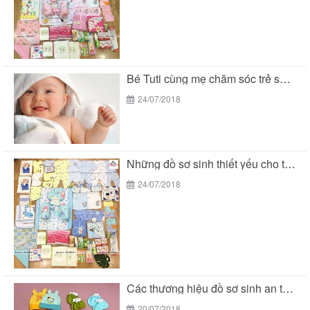
Bé Tuti cùng mẹ chăm sóc trẻ sơ sinh...
24/07/2018
Những đồ sơ sinh thiết yếu cho trẻ sơ...
24/07/2018
Các thương hiệu đồ sơ sinh an toàn cho...
20/07/2018