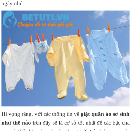
ngày nhé.
Hi vọng rằng, với các thông tin về
giặt quần áo sơ sinh
như thế nào
trên đây sẽ là cơ sở tốt nhất để các bậc cha