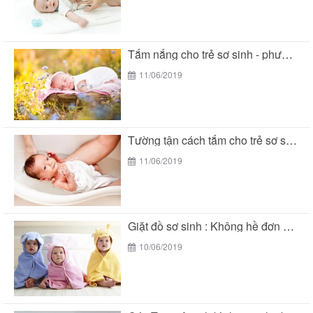
Tắm nắng cho trẻ sơ sinh - phương pháp...
11/06/2019
Tường tận cách tắm cho trẻ sơ sinh đúng...
11/06/2019
Giặt đồ sơ sinh : Không hề đơn giản...
10/06/2019