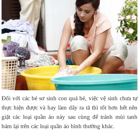
Đối với các bé sơ sinh con quá bé, việc vệ sinh chưa tự
thực hiện được và hay làm dây ra tã thì tốt hơn hết nên
giặt các loại quần áo này sau cùng để tránh mùi tanh
bám lại trên các loại quần áo bình thường khác.