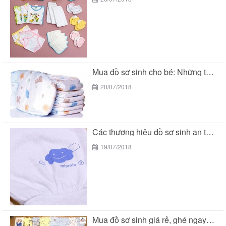
Mua đồ sơ sinh cho bé: Những thương hiệu...
20/07/2018
Các thương hiệu đồ sơ sinh an toàn cho...
19/07/2018
Mua đồ sơ sinh giá rẻ, ghé ngay BeTuti...