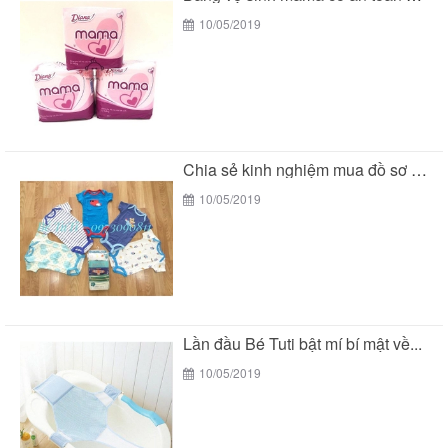
10/05/2019
Chia sẻ kinh nghiệm mua đồ sơ sinh của...
10/05/2019
Lần đầu Bé Tuti bật mí bí mật về...
10/05/2019