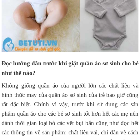
Đọc hướng dẫn trước khi giặt quần áo sơ sinh cho bé
như thế nào?
Không giống quần áo của người lớn các chất liệu và
hình thức may của quần áo sơ sinh của trẻ bao giờ cũng
rất đặc biệt. Chính vì vậy, trước khi sử dụng các sản
phẩm quần áo cho các bé sơ sinh tốt hơn hết các mẹ nên
dành thời gian loại bỏ các vết bụi bẩn cũng như đọc hết
các thông tin về sản phẩm: chất liệu vải, chỉ dẫn về cách