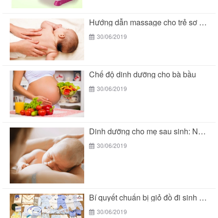
Hướng dẫn massage cho trẻ sơ sinh
30/06/2019
Chế độ dinh dưỡng cho bà bầu
30/06/2019
Dinh dưỡng cho mẹ sau sinh: Nên ăn gì...
30/06/2019
Bí quyết chuẩn bị giỏ đồ đi sinh mùa...
30/06/2019