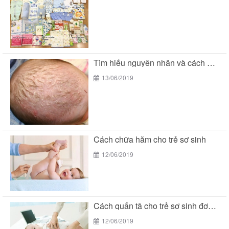
Tìm hiểu nguyên nhân và cách chữa cứt trâu...
13/06/2019
Cách chữa hăm cho trẻ sơ sinh
12/06/2019
Cách quấn tã cho trẻ sơ sinh đơn giản...
12/06/2019