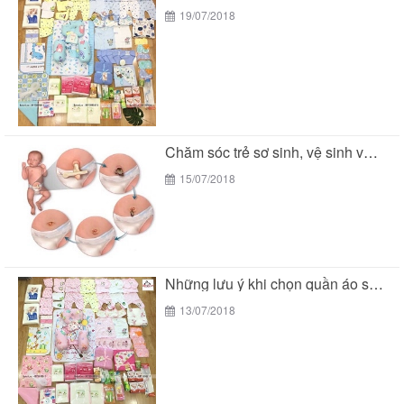
19/07/2018
Chăm sóc trẻ sơ sinh, vệ sinh vùng rốn
15/07/2018
Những lưu ý khi chọn quần áo sơ sinh...
13/07/2018