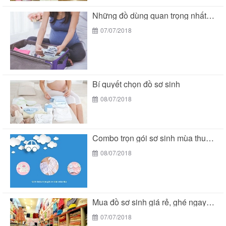
Những đồ dùng quan trọng nhất trong giỏ đồ...
07/07/2018
Bí quyết chọn đồ sơ sinh
08/07/2018
Combo trọn gói sơ sinh mùa thu siêu tiết...
08/07/2018
Mua đồ sơ sinh giá rẻ, ghé ngay Bé...
07/07/2018