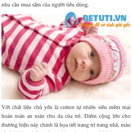
nhu cầu mua sắm của người tiêu dùng.
Với chất liệu chủ yếu là cotton tự nhiên siêu mềm mại
hoàn toàn an toàn cho da của trẻ. Điểm cộng lớn cho
thương hiệu này chính là họa tiết trang trí trang nhã, màu