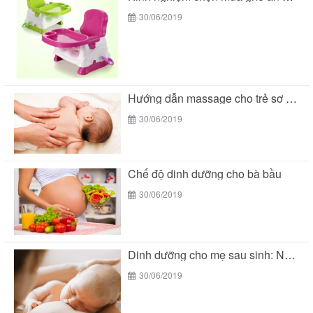
30/06/2019
Hướng dẫn massage cho trẻ sơ sinh
30/06/2019
Chế độ dinh dưỡng cho bà bầu
30/06/2019
Dinh dưỡng cho mẹ sau sinh: Nên ăn gì...
30/06/2019