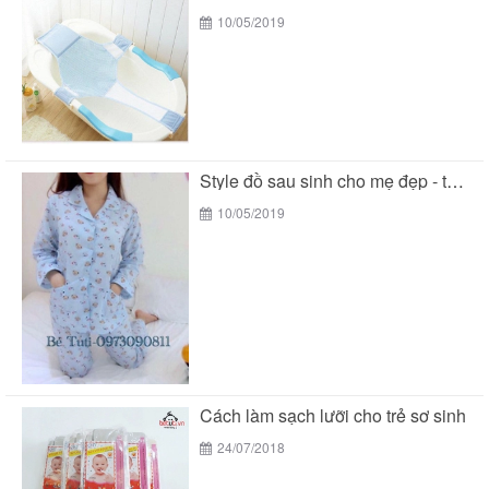
10/05/2019
Style đồ sau sinh cho mẹ đẹp - tiện...
10/05/2019
Cách làm sạch lưỡi cho trẻ sơ sinh
24/07/2018