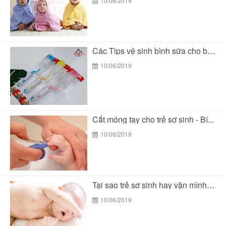
10/06/2019
Các Tips vệ sinh bình sữa cho bé đúng...
10/06/2019
Cắt móng tay cho trẻ sơ sinh - Bí...
10/06/2019
Tại sao trẻ sơ sinh hay vặn mình khi...
10/06/2019