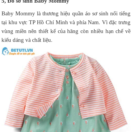
5, Đồ sơ sinh Baby Mommy
Baby Mommy là thương hiệu quần áo sơ sinh nổi tiếng
tại khu vực TP Hồ Chí Minh và phía Nam. Vì đặc trưng
vùng miền nên thiết kế của hãng còn nhiều hạn chế về
kiểu dáng và chất liệu.