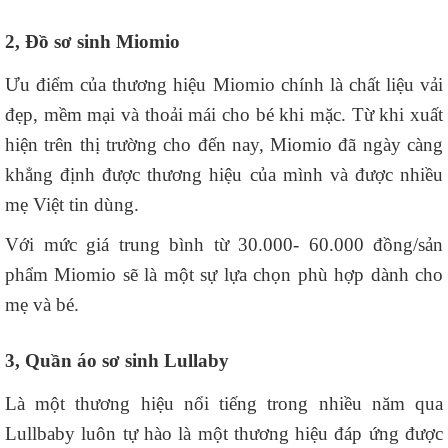
2, Đồ sơ sinh Miomio
Ưu điểm của thương hiệu Miomio chính là chất liệu vải
đẹp, mềm mại và thoải mái cho bé khi mặc. Từ khi xuất
hiện trên thị trường cho đến nay, Miomio đã ngày càng
khẳng định được thương hiệu của mình và được nhiều
mẹ Việt tin dùng.
Với mức giá trung bình từ 30.000- 60.000 đồng/sản
phẩm Miomio sẽ là một sự lựa chọn phù hợp dành cho
mẹ và bé.
3, Quần áo sơ sinh Lullaby
Là một thương hiệu nổi tiếng trong nhiều năm qua
Lullbaby luôn tự hào là một thương hiệu đáp ứng được