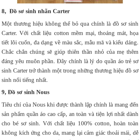
8, Đồ sơ sinh nhãn Carter
Một thương hiệu không thể bỏ qua chính là đồ sơ sinh
Carter. Với chất liệu cotton mềm mại, thoáng mát, họa
tiết lôi cuốn, đa dạng về màu sắc, mẫu mã và kiểu dáng.
Chắc chắn chúng sẽ giúp thiên thần nhỏ của mẹ thêm
đáng yêu muôn phần. Đây chính là lý do quần áo trẻ sơ
sinh Carter trở thành một trong những thương hiệu đồ sơ
sinh nổi tiếng nhất.
9, Đồ sơ sinh Nous
Tiêu chí của Nous khi được thành lập chính là mang đến
sản phẩm quần áo cao cấp, an toàn và tiện lợi nhất dành
cho bé sơ sinh. Với chất liệu 100% cotton, hoàn toàn
không kích ứng cho da, mang lại cảm giác thoải mái, dễ