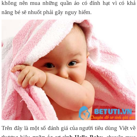
không nên mua những quần áo có đính hạt vì có khả
năng bé sẽ nhuốt phải gây nguy hiểm.
Trên đây là một số đánh giá của người tiêu dùng Việt về