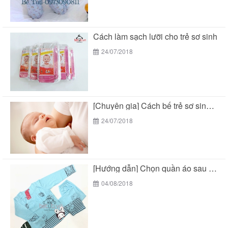
Cách làm sạch lưỡi cho trẻ sơ sinh
24/07/2018
[Chuyên gia] Cách bế trẻ sơ sinh chuẩn theo...
24/07/2018
[Hướng dẫn] Chọn quần áo sau sinh cho mẹ...
04/08/2018