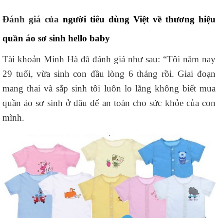
Đánh giá của
người tiêu dùng Việt về thương hiệu
quần áo sơ sinh hello baby
Tài khoản Minh Hà đã đánh giá như sau: “Tôi năm nay
29 tuổi, vừa sinh con đầu lòng 6 tháng rồi. Giai đoạn
mang thai và sắp sinh tôi luôn lo lắng không biết mua
quần áo sơ sinh ở đâu để an toàn cho sức khỏe của con
mình.