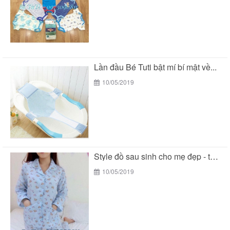
Lần đầu Bé Tuti bật mí bí mật về...
10/05/2019
Style đồ sau sinh cho mẹ đẹp - tiện...
10/05/2019