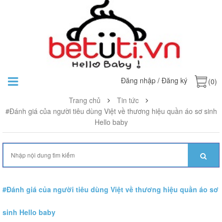
Đăng nhập
/
Đăng ký
(0)
Trang chủ
Tin tức
#Đánh giá của người tiêu dùng Việt về thương hiệu quần áo sơ sinh
Hello baby
#Đánh giá của người tiêu dùng Việt về thương hiệu quần áo sơ
sinh Hello baby