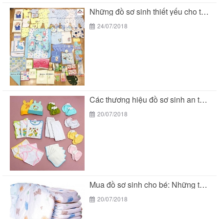
Những đồ sơ sinh thiết yếu cho trẻ sơ...
24/07/2018
Các thương hiệu đồ sơ sinh an toàn cho...
20/07/2018
Mua đồ sơ sinh cho bé: Những thương hiệu...
20/07/2018