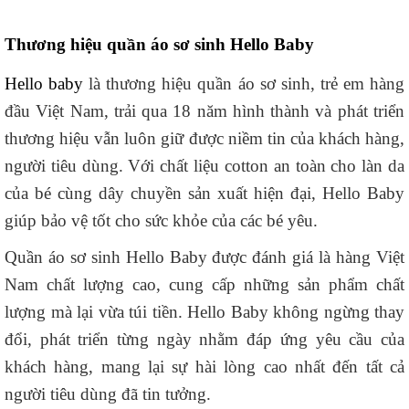
Thương hiệu quần áo sơ sinh Hello Baby
Hello baby
là thương hiệu quần áo sơ sinh, trẻ em hàng
đầu Việt Nam, trải qua 18 năm hình thành và phát triển
thương hiệu vẫn luôn giữ được niềm tin của khách hàng,
người tiêu dùng. Với chất liệu cotton an toàn cho làn da
của bé cùng dây chuyền sản xuất hiện đại, Hello Baby
giúp bảo vệ tốt cho sức khỏe của các bé yêu.
Quần áo sơ sinh Hello Baby được đánh giá là hàng Việt
Nam chất lượng cao, cung cấp những sản phẩm chất
lượng mà lại vừa túi tiền. Hello Baby không ngừng thay
đổi, phát triển từng ngày nhằm đáp ứng yêu cầu của
khách hàng, mang lại sự hài lòng cao nhất đến tất cả
người tiêu dùng đã tin tưởng.