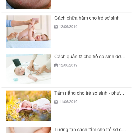
Cách chữa hăm cho trẻ sơ sinh
12/06/2019
Cách quấn tã cho trẻ sơ sinh đơn giản...
12/06/2019
Tắm nắng cho trẻ sơ sinh - phương pháp...
11/06/2019
Tường tận cách tắm cho trẻ sơ sinh đúng...