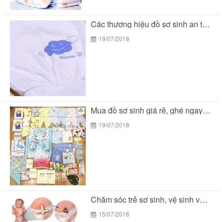
Các thương hiệu đồ sơ sinh an toàn cho...
19/07/2018
Mua đồ sơ sinh giá rẻ, ghé ngay BeTuti...
19/07/2018
Chăm sóc trẻ sơ sinh, vệ sinh vùng rốn
15/07/2018