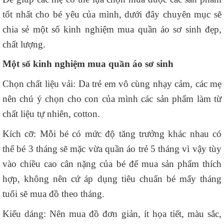
tốt nhất cho bé yêu của mình, dưới đây chuyên mục sẽ
chia sẻ một số kinh nghiệm mua quần áo sơ sinh đẹp,
chất lượng.
Một số kinh nghiệm mua quần áo sơ sinh
Chọn chất liệu vải: Da trẻ em vô cùng nhạy cảm, các mẹ
nên chú ý chọn cho con của mình các sản phẩm làm từ
chất liệu tự nhiên, cotton.
Kích cỡ: Mỗi bé có mức độ tăng trưởng khác nhau có
thể bé 3 tháng sẽ mặc vừa quần áo trẻ 5 tháng vì vậy tùy
vào chiều cao cân nặng của bé để mua sản phẩm thích
hợp, không nên cứ áp dụng tiêu chuẩn bé mấy tháng
tuổi sẽ mua đồ theo tháng.
Kiểu dáng: Nên mua đồ đơn giản, ít họa tiết, màu sắc,