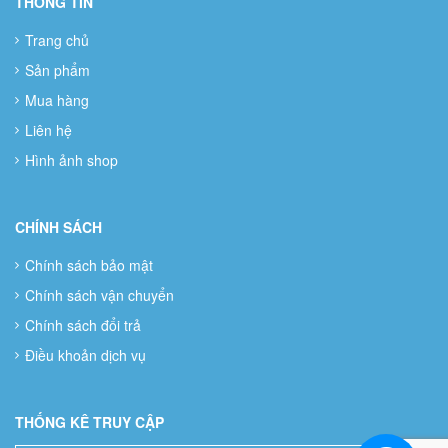
THÔNG TIN
Trang chủ
Sản phẩm
Mua hàng
Liên hệ
Hình ảnh shop
CHÍNH SÁCH
Chính sách bảo mật
Chính sách vận chuyển
Chính sách đổi trả
Điều khoản dịch vụ
THỐNG KÊ TRUY CẬP