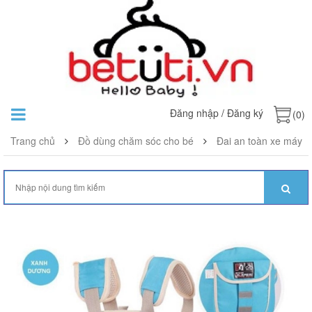
Đăng nhập
/
Đăng ký
(0)
Trang chủ
Đồ dùng chăm sóc cho bé
Đai an toàn xe máy