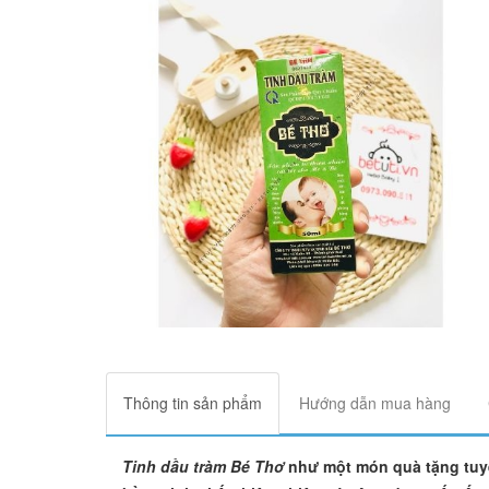
Thông tin sản phẩm
Hướng dẫn mua hàng
Tinh dầu tràm Bé Thơ
như một món quà tặng tuyệ