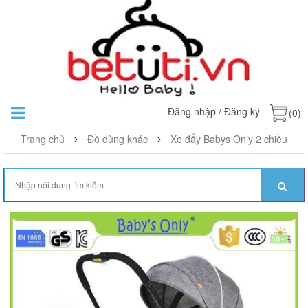
Đăng nhập
/
Đăng ký
(0)
Trang chủ
Đồ dùng khác
Xe đẩy Babys Only 2 chiều