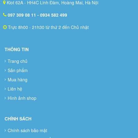
Kiot 62A - HH4C Linh Đàm, Hoàng Mai, Hà Nội
097 309 08 11
- 0934 582 499
Trực 8h00 - 21h30 từ thứ 2 đến Chủ nhật
THÔNG TIN
Trang chủ
Sản phẩm
Mua hàng
Liên hệ
Hình ảnh shop
CHÍNH SÁCH
Chính sách bảo mật