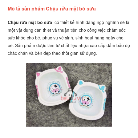
Mô tả sản phẩm Chậu rửa mặt bò sữa
Chậu rửa mặt bò sữa
có thiết kế hình dáng ngộ nghĩnh sẽ là
một vật dụng cần thiết và thuận tiện cho công việc chăm sóc
sức khỏe cho bé, phục vụ vệ sinh, sinh hoạt hàng ngày cho
bé. Sản phẩm được làm từ chất liệu nhựa cao cấp đảm bảo độ
chắc chắn và bền đẹp theo thời gian sử dụng.