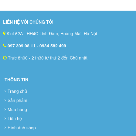
LIÊN HỆ VỚI CHÚNG TÔI
Kiot 62A - HH4C Linh Đàm, Hoàng Mai, Hà Nội
097 309 08 11
- 0934 582 499
Trực 8h00 - 21h30 từ thứ 2 đến Chủ nhật
THÔNG TIN
Trang chủ
Sản phẩm
Mua hàng
Liên hệ
Hình ảnh shop