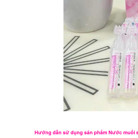
Hướng dẫn sử dụng sản phẩm Nước muối s