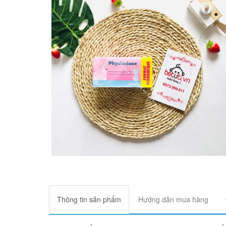
Thông tin sản phẩm
Hướng dẫn mua hàng