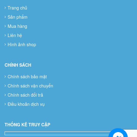
Trang chủ
Sản phẩm
Mua hàng
Liên hệ
Hình ảnh shop
CHÍNH SÁCH
Chính sách bảo mật
Chính sách vận chuyển
Chính sách đổi trả
Điều khoản dịch vụ
THỐNG KÊ TRUY CẬP