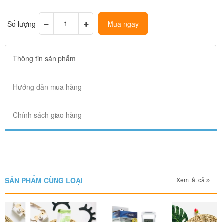
Số lượng
Mua ngay
Thông tin sản phẩm
Hướng dẫn mua hàng
Chính sách giao hàng
SẢN PHẨM CÙNG LOẠI
Xem tất cả