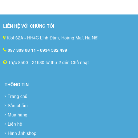
LIÊN HỆ VỚI CHÚNG TÔI
Kiot 62A - HH4C Linh Đàm, Hoàng Mai, Hà Nội
097 309 08 11
- 0934 582 499
Trực 8h00 - 21h30 từ thứ 2 đến Chủ nhật
THÔNG TIN
Trang chủ
Sản phẩm
Mua hàng
Liên hệ
Hình ảnh shop