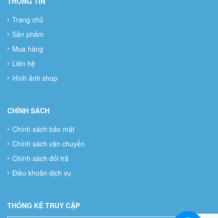
THÔNG TIN
Trang chủ
Sản phẩm
Mua hàng
Liên hệ
Hình ảnh shop
CHÍNH SÁCH
Chính sách bảo mật
Chính sách vận chuyển
Chính sách đổi trả
Điều khoản dịch vụ
THỐNG KÊ TRUY CẬP