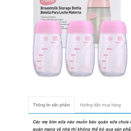
Thông tin sản phẩm
Hướng dẫn mua hàng
Các mẹ bỉm sữa nào muốn bảo quản sữa chưa d
quản mang về nhà thì không thể bỏ qua sản phẩm