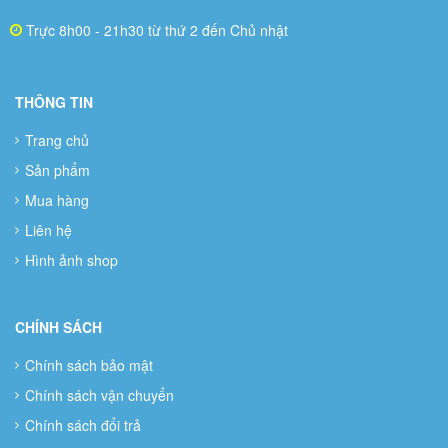
Trực 8h00 - 21h30 từ thứ 2 đến Chủ nhật
THÔNG TIN
Trang chủ
Sản phẩm
Mua hàng
Liên hệ
Hình ảnh shop
CHÍNH SÁCH
Chính sách bảo mật
Chính sách vận chuyển
Chính sách đổi trả