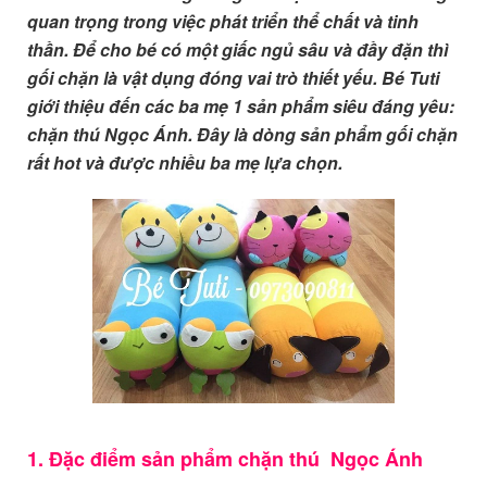
quan trọng trong việc phát triển thể chất và tinh
thần. Để cho bé có một giấc ngủ sâu và đầy đặn thì
gối chặn là vật dụng đóng vai trò thiết yếu. Bé Tuti
giới thiệu đến các ba mẹ 1 sản phẩm siêu đáng yêu:
chặn thú Ngọc Ánh. Đây là dòng sản phẩm gối chặn
rất hot và được nhiều ba mẹ lựa chọn.
1. Đặc điểm sản phẩm chặn thú Ngọc Ánh