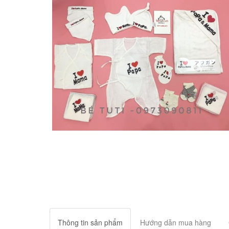
Thông tin sản phẩm
Hướng dẫn mua hàng