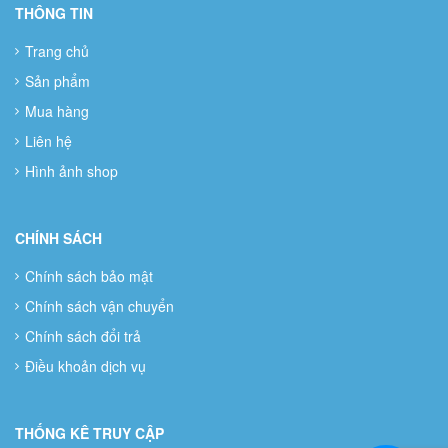
THÔNG TIN
Trang chủ
Sản phẩm
Mua hàng
Liên hệ
Hình ảnh shop
CHÍNH SÁCH
Chính sách bảo mật
Chính sách vận chuyển
Chính sách đổi trả
Điều khoản dịch vụ
THỐNG KÊ TRUY CẬP