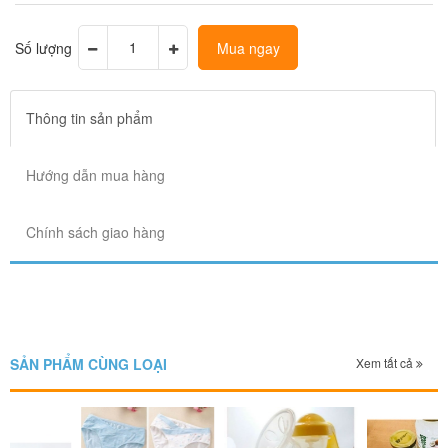
Số lượng
Mua ngay
Thông tin sản phẩm
Hướng dẫn mua hàng
Chính sách giao hàng
SẢN PHẨM CÙNG LOẠI
Xem tất cả