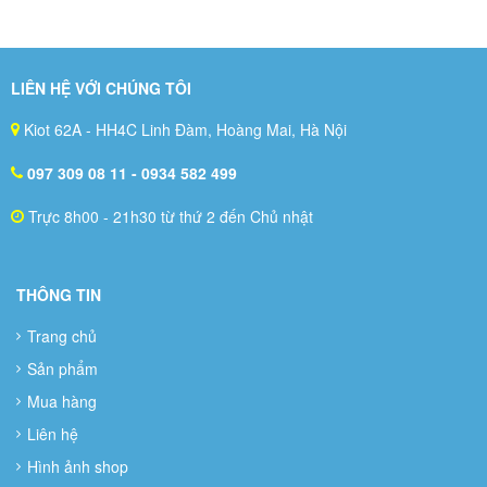
LIÊN HỆ VỚI CHÚNG TÔI
Kiot 62A - HH4C Linh Đàm, Hoàng Mai, Hà Nội
097 309 08 11
- 0934 582 499
Trực 8h00 - 21h30 từ thứ 2 đến Chủ nhật
THÔNG TIN
Trang chủ
Sản phẩm
Mua hàng
Liên hệ
Hình ảnh shop