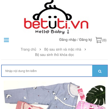
Đăng nhập
/
Đăng ký
(0)
Trang chủ
Bộ sau sinh và mặc nhà
Bộ sau sinh thô khóa dọc