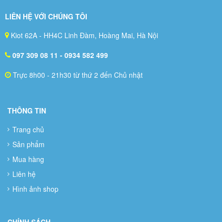
LIÊN HỆ VỚI CHÚNG TÔI
Kiot 62A - HH4C Linh Đàm, Hoàng Mai, Hà Nội
097 309 08 11
- 0934 582 499
Trực 8h00 - 21h30 từ thứ 2 đến Chủ nhật
THÔNG TIN
Trang chủ
Sản phẩm
Mua hàng
Liên hệ
Hình ảnh shop