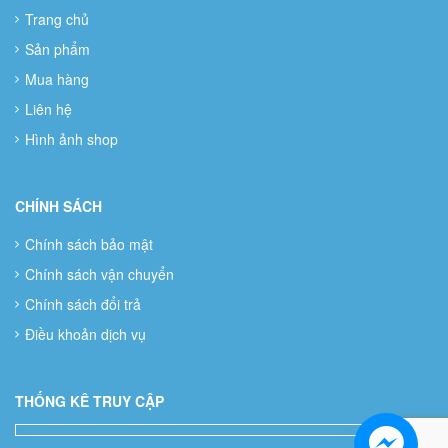
Trang chủ
Sản phẩm
Mua hàng
Liên hệ
Hình ảnh shop
CHÍNH SÁCH
Chính sách bảo mật
Chính sách vận chuyển
Chính sách đổi trả
Điều khoản dịch vụ
THỐNG KÊ TRUY CẬP