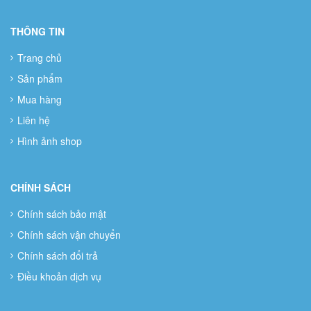
THÔNG TIN
Trang chủ
Sản phẩm
Mua hàng
Liên hệ
Hình ảnh shop
CHÍNH SÁCH
Chính sách bảo mật
Chính sách vận chuyển
Chính sách đổi trả
Điều khoản dịch vụ